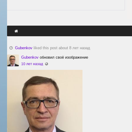
Gubenkov
liked this post about 8 лет назад
Gubenkov
обновил своё изображение
10 лет назад