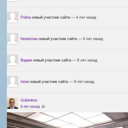
Polina
новый участник сайта
— 4 лет назад
herasimau
новый участник сайта
— 6 лет назад
Вадим
новый участник сайта
— 8 лет назад
Irene
новый участник сайта
— 8 лет назад
Gubenkov
8 лет назад