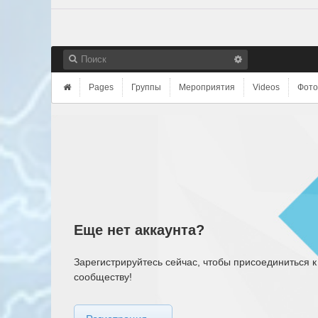
Pages
Группы
Мероприятия
Videos
Фото
Еще нет аккаунта?
Зарегистрируйтесь сейчас, чтобы присоединиться к
сообществу!