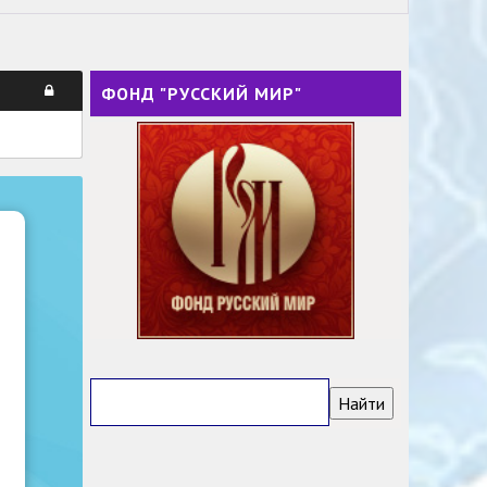
ФОНД "РУССКИЙ МИР"