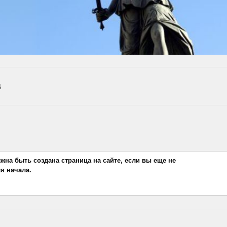
д
лжна быть создана страница на сайте, если вы еще не
я начала.