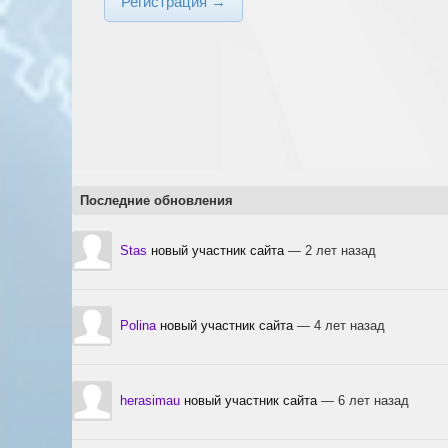
Регистрация →
Последние обновления
Stas
новый участник сайта
— 2 лет назад
Polina
новый участник сайта
— 4 лет назад
herasimau
новый участник сайта
— 6 лет назад