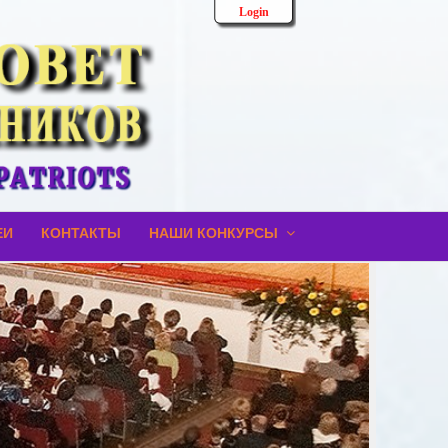
Login
ЕИ
КОНТАКТЫ
НАШИ КОНКУРСЫ