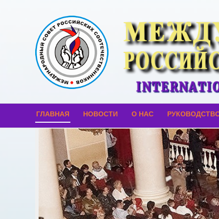
ГЛАВНАЯ
НОВОСТИ
О НАС
РУКОВОДСТВ