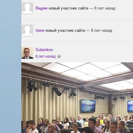
Вадим
новый участник сайта
— 8 лет назад
Irene
новый участник сайта
— 8 лет назад
Gubenkov
8 лет назад