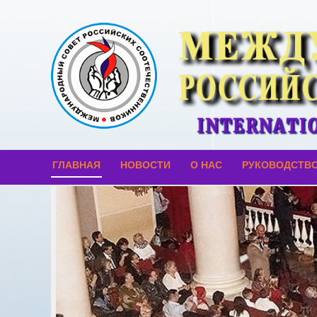
ГЛАВНАЯ
НОВОСТИ
О НАС
РУКОВОДСТВ