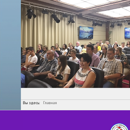
Вы здесь:
Главная