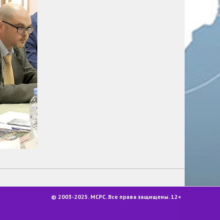
© 2003-2025. МСРС. Все права защищены. 12+