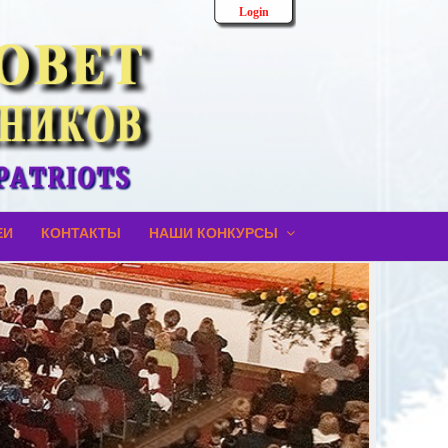
Login
ЕИ
КОНТАКТЫ
НАШИ КОНКУРСЫ