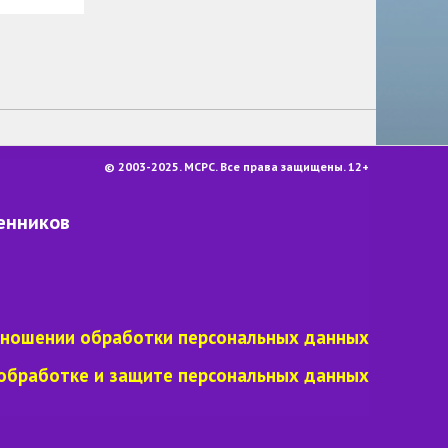
© 2003-2025. МСРС. Все права защищены. 12+
енников
тношении обработки персональных данных
обработке и защите персональных данных