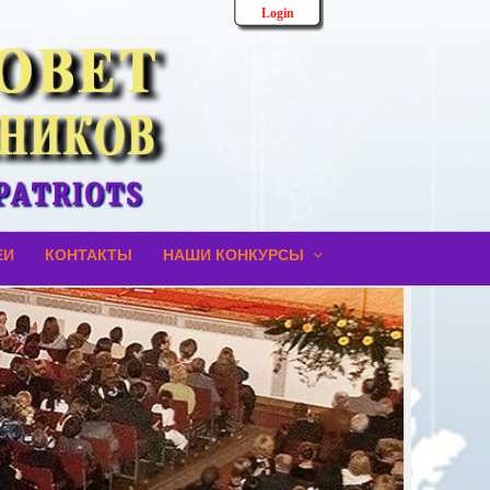
Login
ЕИ
КОНТАКТЫ
НАШИ КОНКУРСЫ