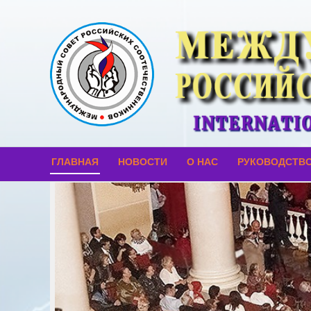
ГЛАВНАЯ
НОВОСТИ
О НАС
РУКОВОДСТВ