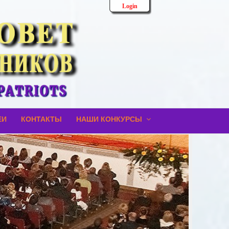
Login
ЕИ
КОНТАКТЫ
НАШИ КОНКУРСЫ