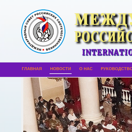
ГЛАВНАЯ
НОВОСТИ
О НАС
РУКОВОДСТВ