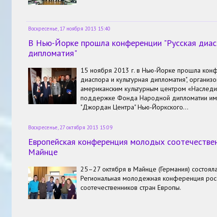
Воскресенье, 17 ноября 2013 15:40
В Нью-Йорке прошла конференции "Русская диас
дипломатия"
15 ноября 2013 г. в Нью-Йорке прошла конф
диаспора и культурная дипломатия", организо
американским культурным центром «Наследи
поддержке Фонда Народной дипломатии име
"Джордан Центра" Нью-Йоркского…
Воскресенье, 27 октября 2013 15:09
Европейская конференция молодых соотечестве
Майнце
25–27 октября в Майнце (Германия) состоял
Региональная молодежная конференция рос
соотечественников стран Европы.