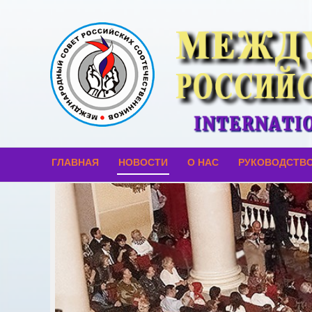
ГЛАВНАЯ
НОВОСТИ
О НАС
РУКОВОДСТВ