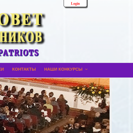
Login
ЕИ
КОНТАКТЫ
НАШИ КОНКУРСЫ