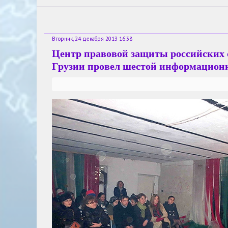
Вторник, 24 декабря 2013 16:38
Центр правовой защиты российских 
Грузии провел шестой информацион