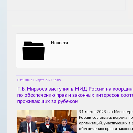
Новости
Пятница, 31 марта 2023 15:09
Г. Б. Мирзоев выступил в МИД России на коорди
по обеспечению прав и законных интересов соот
проживающих за рубежом
31 марта 2023 г. в Министер
России состоялась встреча п
организаций, участвующих в 
обеспечению прав и законны