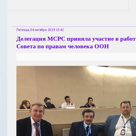
Пятница, 04 октября 2019 15:42
Делегация МСРС приняла участие в работе
Совета по правам человека ООН