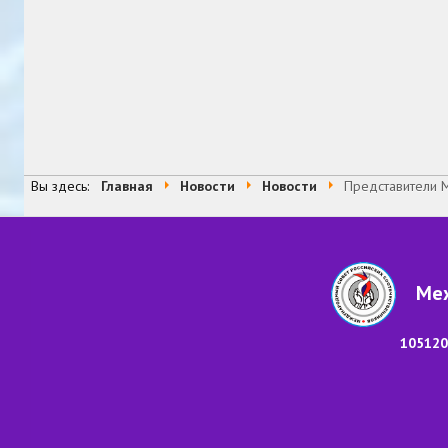
Вы здесь:
Главная
Новости
Новости
Представители 
Меж
105120,