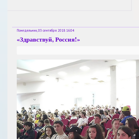
Понедельник, 03 сентября 2018 16:04
«Здравствуй, Россия!»