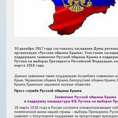
30 декабря 2017 года состоялось заседание Думы регио
организации «Русская община Крыма». Участники заседа
поддержали заявление Русской общины Крыма в поддержк
Путина на выборах Президента Российской Федерации, к
марта 2018 года.
Данное заявления также поддержали Ассамблея славянских н
Крым, Украинская община Крыма, Белорусская община Крыма,
Крыма, Крымское окружное казачье общество.
Пресс-служба Русской общины Крыма
Заявление Русской общины Крыма
в поддержку кандидатуры В.В. Путина на выборах Пр
18 марта 2018 года в России состоится основополагающее со
политической жизни нашей страны – выборы Президента. Рус
заявляет о безусловной поддержке на предстоящих президен