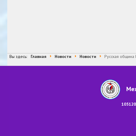
Вы здесь:
Главная
Новости
Новости
Русская община
Меж
105120,