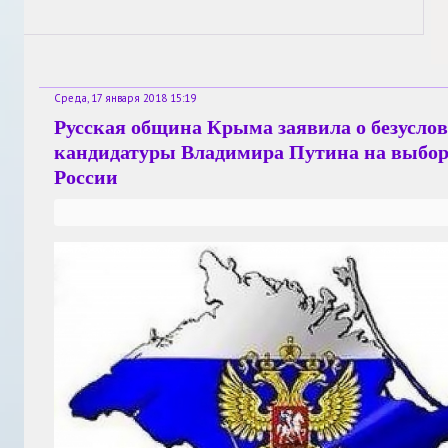
Среда, 17 января 2018 15:19
Русская община Крыма заявила о безусло
кандидатуры Владимира Путина на выбор
России