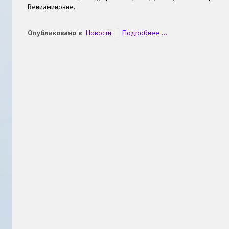
Вениаминовне.
Опубликовано в
Новости
Подробнее ...