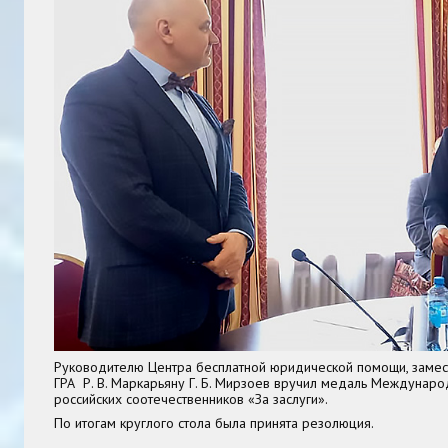
Руководителю Центра бесплатной юридической помощи, заме
ГРА
Р. В. Маркарьяну
Г. Б. Мирзоев вручил медаль Междунаро
российских соотечественников «За заслуги».
По итогам круглого стола была принята резолюция.