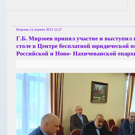
Вторник, 11 апреля 2023 11:27
Г.Б. Мирзоев принял участие и выступил 
столе в Центре бесплатной юридической 
Российской и Ново- Нахичеванской епар