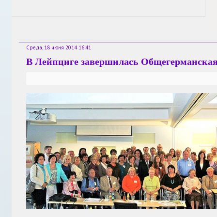
Среда, 18 июня 2014 16:41
В Лейпциге завершилась Общегерманска