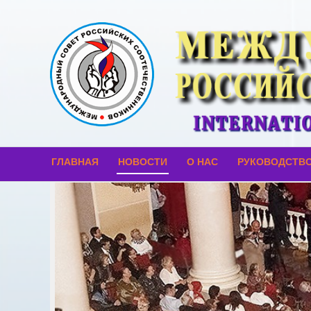
ГЛАВНАЯ
НОВОСТИ
О НАС
РУКОВОДСТВ