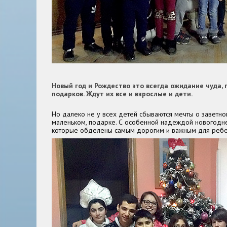
Новый год и Рождество это всегда ожидание чуда,
подарков. Ждут их все и взрослые и дети.
Но далеко не у всех детей сбываются мечты о заветно
маленьком, подарке. С особенной надеждой новогодне
которые обделены самым дорогим и важным для ребе