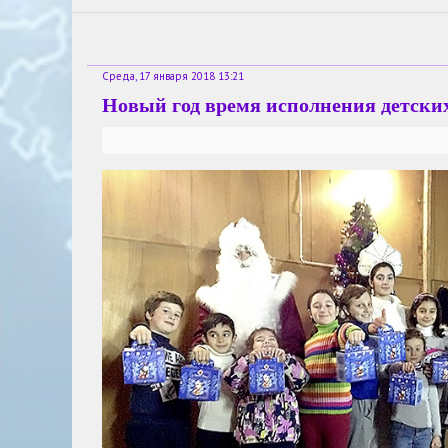
Среда, 17 января 2018 13:21
Новый год время исполнения детски