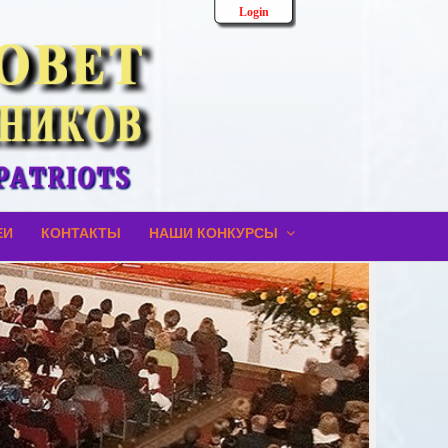
Login
ЕИ
КОНТАКТЫ
НАШИ КОНКУРСЫ