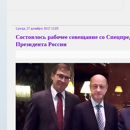
Среда, 27 декабря 2017 11:05
Состоялось рабочее совещание со Спецпр
Президента России