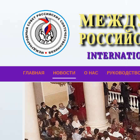
ГЛАВНАЯ
НОВОСТИ
О НАС
РУКОВОДСТВ