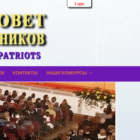
Login
ЕИ
КОНТАКТЫ
НАШИ КОНКУРСЫ