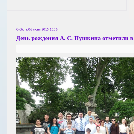
Суббота, 06 июня 2015 16:36
День рождения А. С. Пушкина отметили в