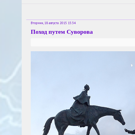
Вторник, 18 августа 2015 15:34
Поход путем Суворова