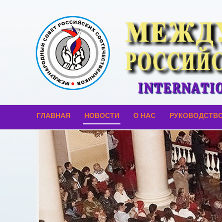
ГЛАВНАЯ
НОВОСТИ
О НАС
РУКОВОДСТВ