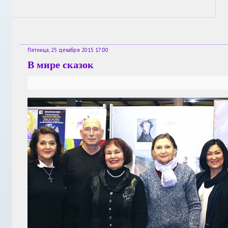
Пятница, 25 декабря 2015 17:00
В мире сказок