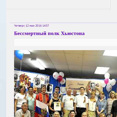
Четверг, 12 мая 2016 14:57
Бессмертный полк Хьюстона