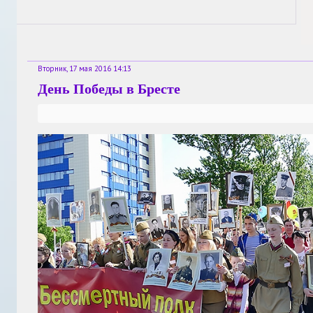
Вторник, 17 мая 2016 14:13
День Победы в Бресте