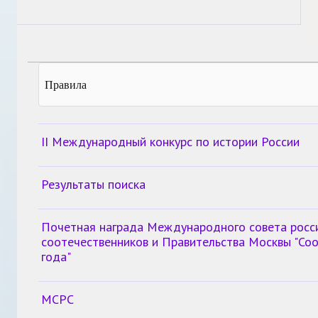
Правила
II Международный конкурс по истории России
Результаты поиска
Почетная награда Международного совета росс
соотечественников и Правительства Москвы "Со
года"
МСРС