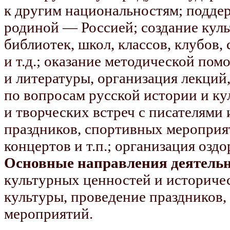
к другим национальностям; поддер
родиной — Россией; создание куль
библиотек, школ, классов, клубов,
и т.д.; оказание методической пом
и литературы, организация лекций,
по вопросам русской истории и ку
и творческих встреч с писателями 
праздников, спортивных мероприя
концертов и т.п.; организация озд
Основные направления деятельн
культурных ценностей и историче
культуры, проведение праздников,
мероприятий.