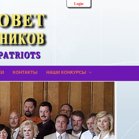
Login
ЕИ
КОНТАКТЫ
НАШИ КОНКУРСЫ