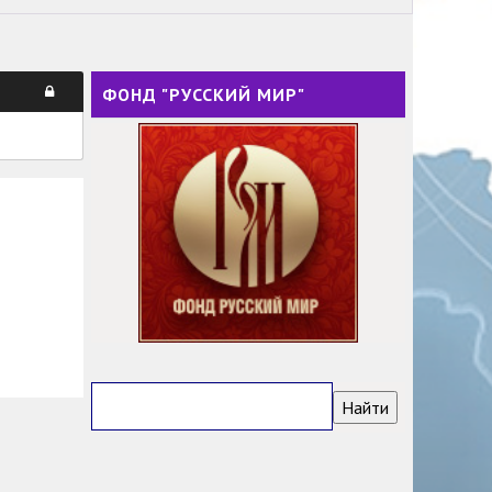
ФОНД "РУССКИЙ МИР"