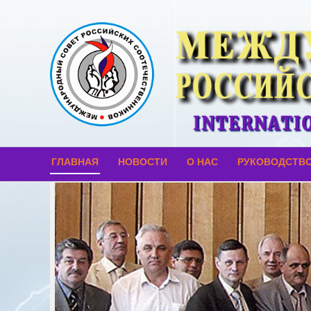
ГЛАВНАЯ
НОВОСТИ
О НАС
РУКОВОДСТВ