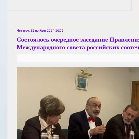
Четверг, 21 ноября 2024 16:06
Состоялось очередное заседание Правлени
Международного совета российских сооте