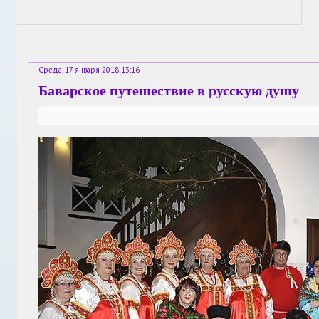
Среда, 17 января 2018 13:16
Баварское путешествие в русскую душу