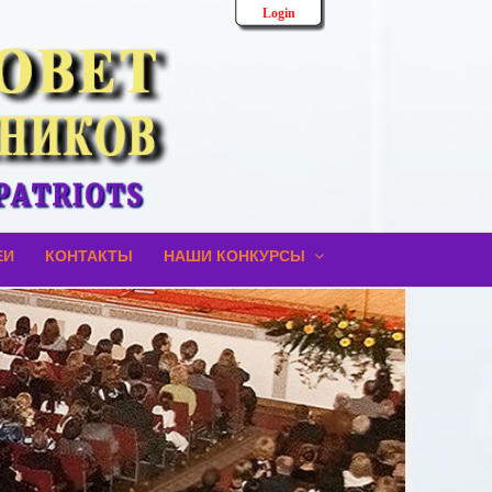
Login
ЕИ
КОНТАКТЫ
НАШИ КОНКУРСЫ