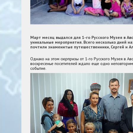
Март месяц выдался для 1-го Русского Музея в Ав
уникальные мероприятия. Всего несколько дней на
почтили знаменитые путешественники, Сергей и А
Однако на этом сюрпризы от 1-го Русского Музея в Авс
воскресенье посетителей ждало еще одно неповторим
событие.