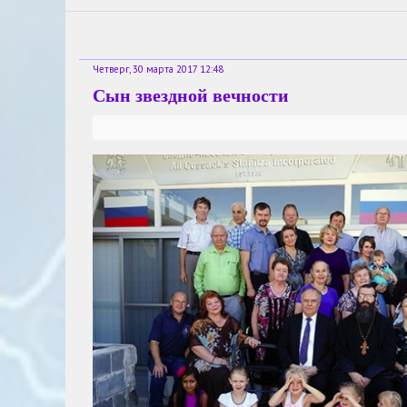
Четверг, 30 марта 2017 12:48
Сын звездной вечности