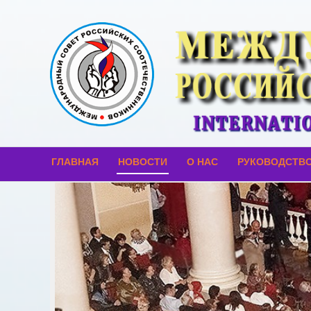
ГЛАВНАЯ
НОВОСТИ
О НАС
РУКОВОДСТВ