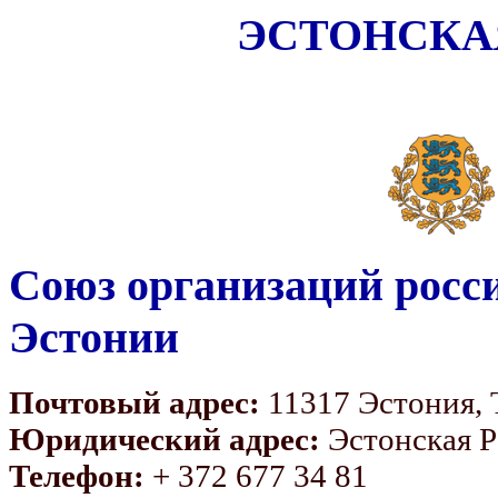
ЭСТОНСКА
Союз организаций росс
Эстонии
Почтовый адрес:
11317 Эстония, Т
Юридический адрес:
Эстонская Ре
Телефон:
+ 372 677 34 81