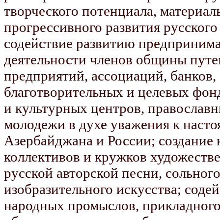
творческого потенциала, материал
прогрессивного развития русского
содействие развитию предпринима
деятельности членов общины путе
предприятий, ассоциаций, банков,
благотворительных и целевых фон
и культурных центров, православн
молодежи в духе уважения к наст
Азербайджана и России; создание 
коллективов и кружков художеств
русской авторской песни, сольного
изобразительного искусства; соде
народных промыслов, прикладного 