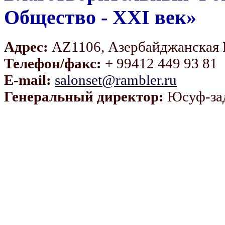
Общество - XXI век»
Адрес:
AZ1106, Азербайджанская Ре
Телефон/факс:
+ 99412 449 93 81
E-mail:
salonset@rambler.ru
Генеральный директор:
Юсуф-за