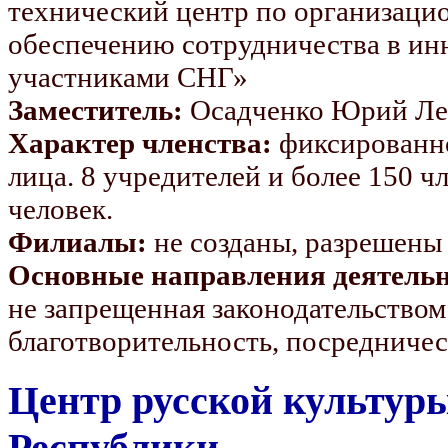
технический центр по организац
обеспечению сотрудничества в ин
участниками СНГ»
Заместитель:
Осадченко Юрий Ле
Характер членства:
фиксированно
лица. 8 учредителей и более 150 ч
человек.
Филиалы:
не созданы, разрешены
Основные направления деятельн
не запрещенная законодательством.
благотворительность, посредничес
Центр русской культур
Республики